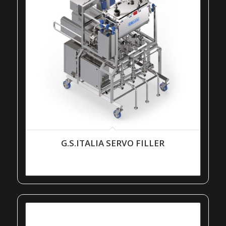
G.S.ITALIA SERVO FILLER