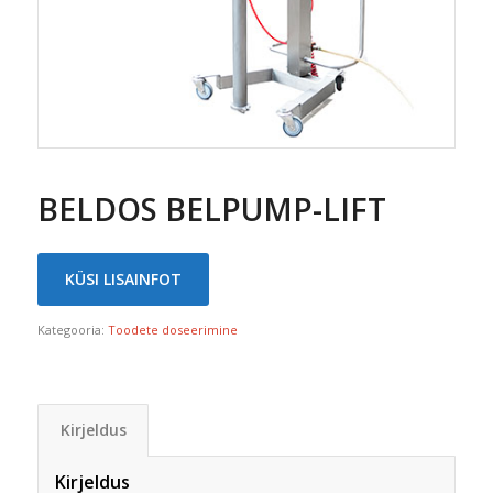
BELDOS BELPUMP-LIFT
KÜSI LISAINFOT
Kategooria:
Toodete doseerimine
Kirjeldus
Kirjeldus