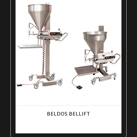
BELDOS BELLIFT