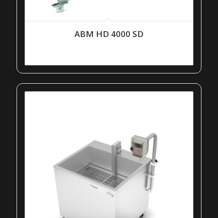
ABM HD 4000 SD