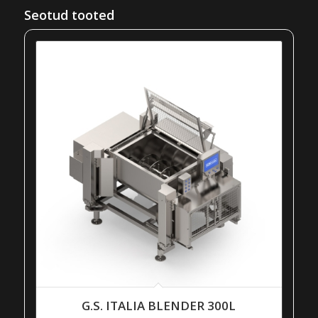
Seotud tooted
G.S. ITALIA BLENDER 300L