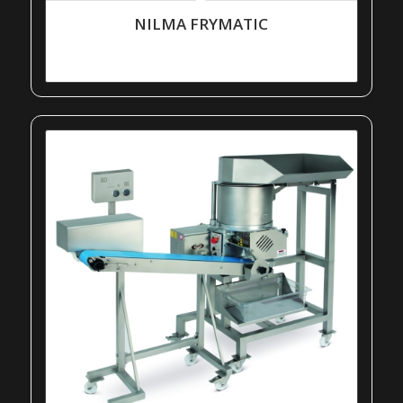
NILMA FRYMATIC