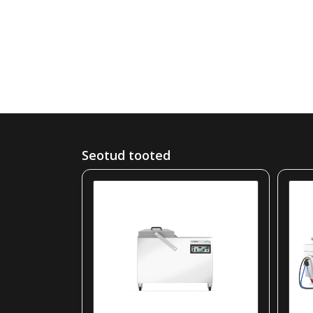
Seotud tooted