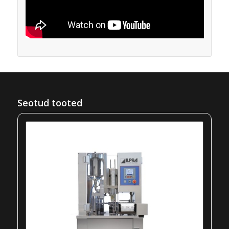
Seotud tooted