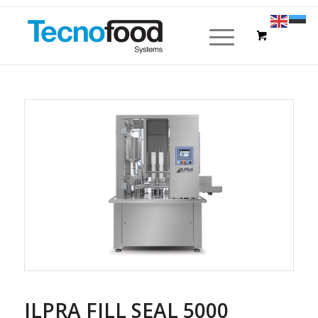
ILPRA FILL SEAL 5000