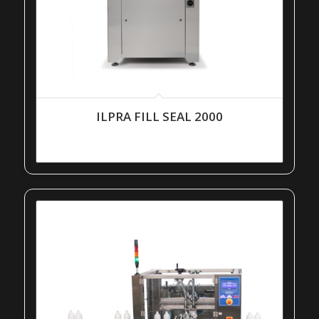
ILPRA FILL SEAL 2000