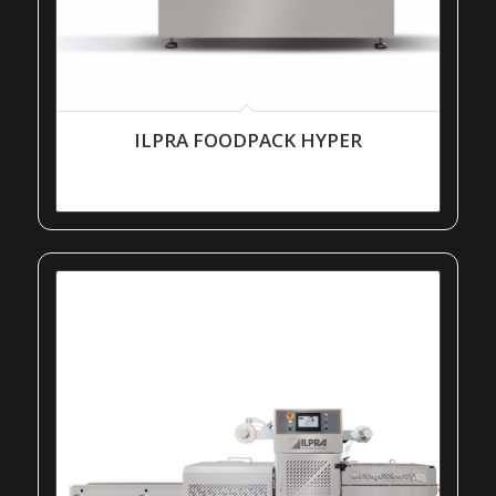
ILPRA FOODPACK HYPER