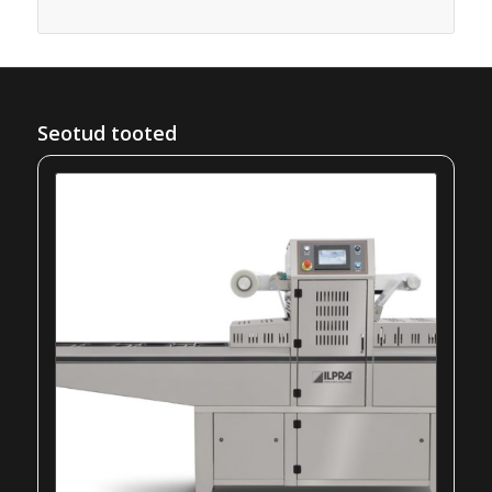
Seotud tooted