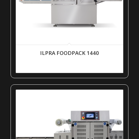
ILPRA FOODPACK 1440