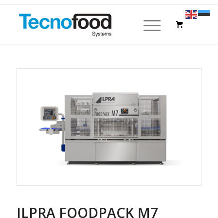
ILPRA FOODPACK M7