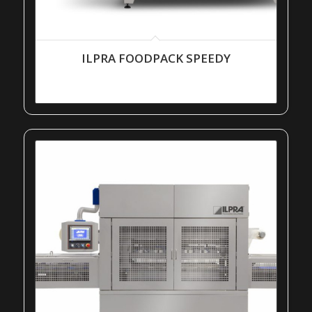
ILPRA FOODPACK SPEEDY