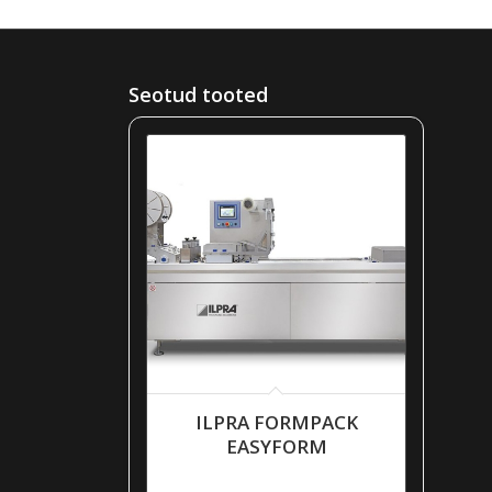
Seotud tooted
ILPRA FORMPACK
EASYFORM