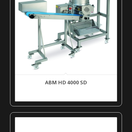
ABM HD 4000 SD