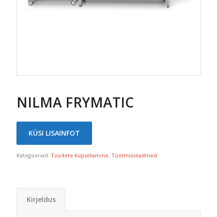
NILMA FRYMATIC
KÜSI LISAINFOT
Kategooriad:
Toodete küpsetamine
,
Tootmisseadmed
Kirjeldus