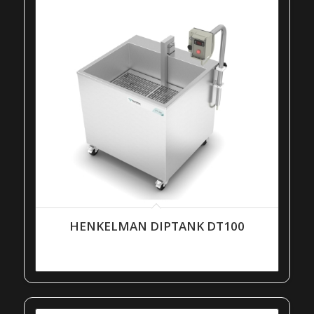
HENKELMAN DIPTANK DT100