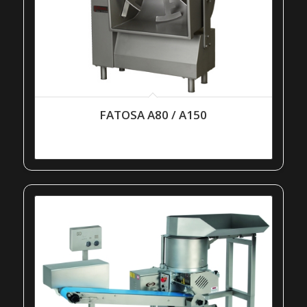
FATOSA A80 / A150