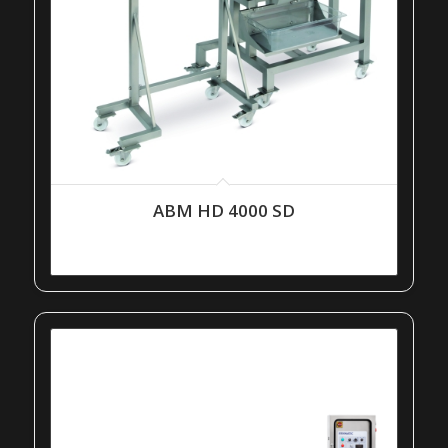
ABM HD 4000 SD