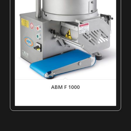
ABM F 1000