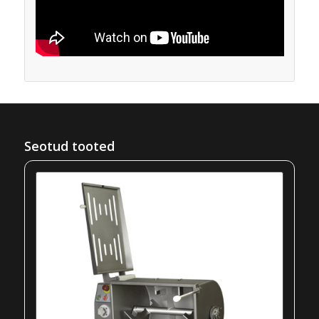
Seotud tooted