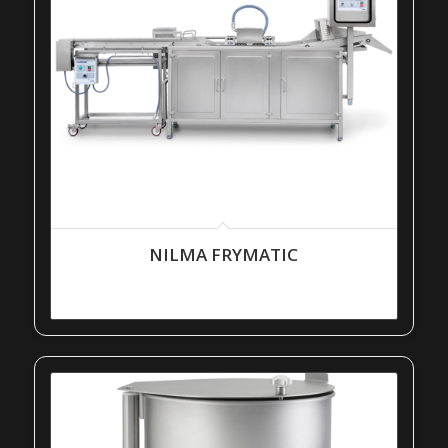
NILMA FRYMATIC