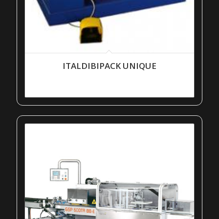
ITALDIBIPACK UNIQUE