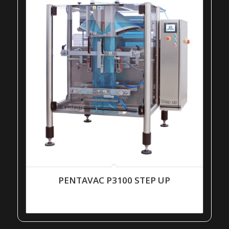
PENTAVAC P3100 STEP UP