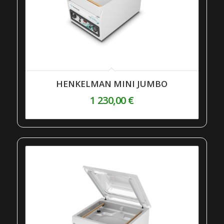
HENKELMAN MINI JUMBO
1 230,00
€