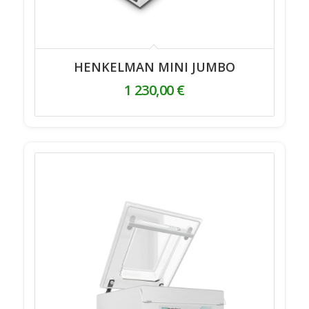
HENKELMAN MINI JUMBO
1 230,00
€