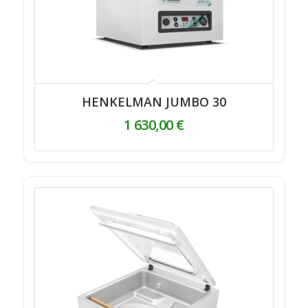
HENKELMAN JUMBO 30
1 630,00
€