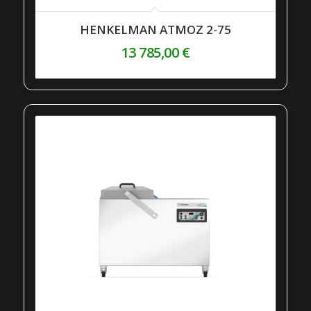
HENKELMAN ATMOZ 2-75
13 785,00
€