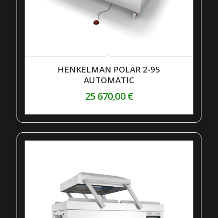
HENKELMAN POLAR 2-95
AUTOMATIC
25 670,00
€