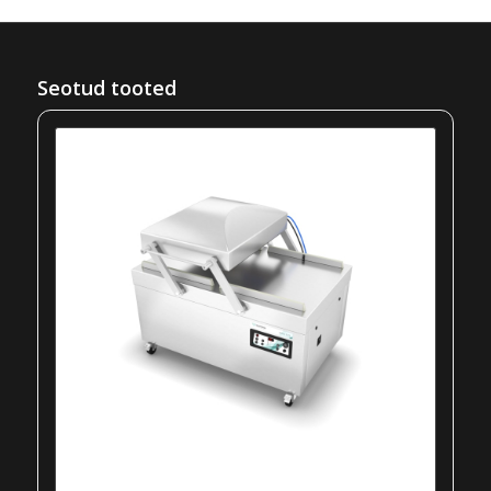
Seotud tooted