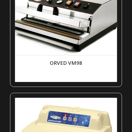
ORVED VM98