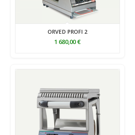
ORVED PROFI 2
1 680,00
€