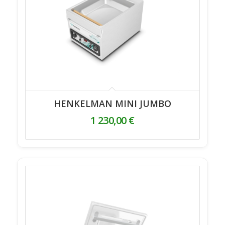
HENKELMAN MINI JUMBO
1 230,00
€