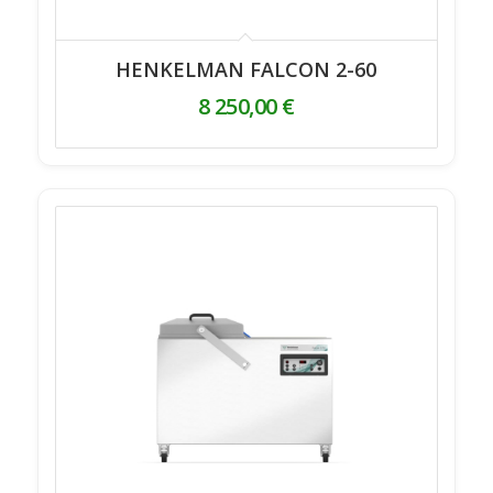
HENKELMAN FALCON 2-60
8 250,00
€