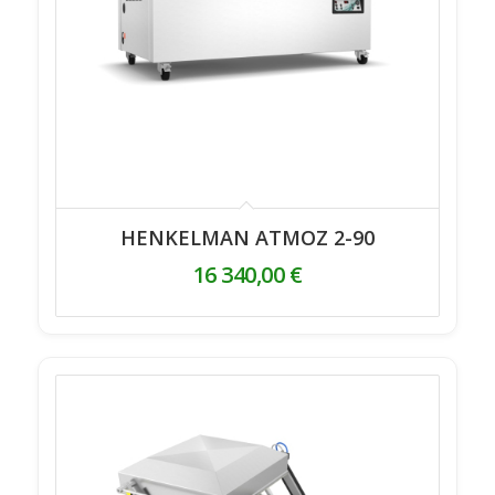
HENKELMAN ATMOZ 2-90
16 340,00
€