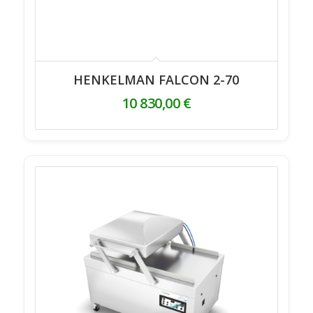
HENKELMAN FALCON 2-70
10 830,00
€