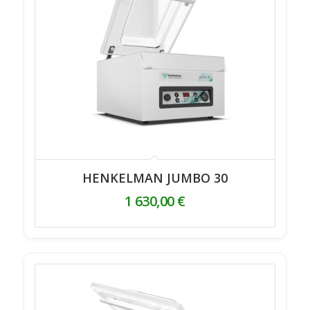
HENKELMAN JUMBO 30
1 630,00
€