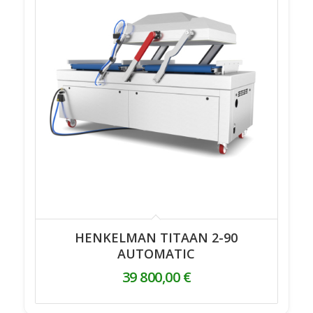
HENKELMAN TITAAN 2-90
AUTOMATIC
39 800,00
€