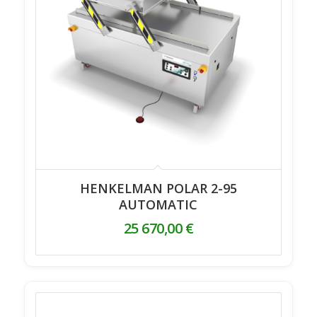
HENKELMAN POLAR 2-95
AUTOMATIC
25 670,00
€