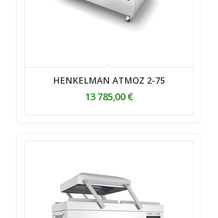
HENKELMAN ATMOZ 2-75
13 785,00
€